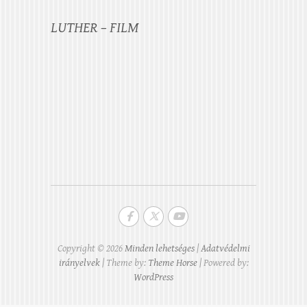
LUTHER – FILM
Copyright © 2026
Minden lehetséges
|
Adatvédelmi
irányelvek
| Theme by:
Theme Horse
| Powered by:
WordPress