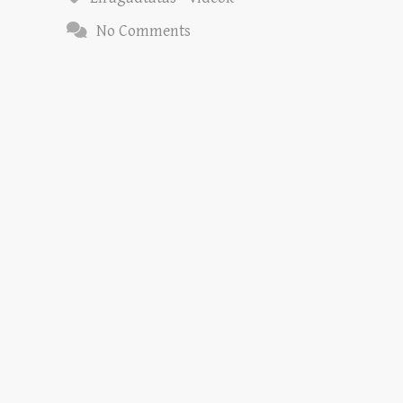
No Comments