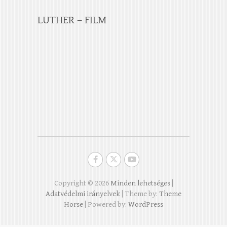
LUTHER – FILM
Copyright © 2026
Minden lehetséges
|
Adatvédelmi irányelvek
| Theme by:
Theme
Horse
| Powered by:
WordPress