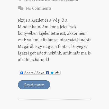
No Comments
Jézus a Kezdet és a Vég. Ő a
Mindenható. Amikor a Jelenések
könyvében kijelentette ezt, akkor nem
csak valami általános információt adott
Magáról. Egy nagyon fontos, lényeges
igazságot adott nekünk, amit már ma is
alkalmazhatunk!
Read more