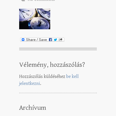
Vélemény, hozzászólás?
Hozzászólás küldéséhez
be kell
jelentkezni
.
Archívum